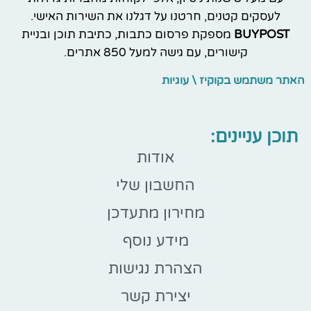
לעסקים קטנים, חרטנו על דגלנו את השירות האישי.
BUYPOST
מספקת פרסום כתבות, כתיבת תוכן ובניית
קישורים, עם גישה למעל 850 אתרים.
האתר משתמש בקוקיז \ עוגיות
תוכן עניינים:
אודות
החשבון שלי
מחירון מתעדכן
מידע נוסף
הצהרת נגישות
יצירת קשר