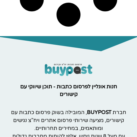
חנות אונליין לפרסום כתבות - תוכן שיווקי עם
קישורים
חברת
BUYPOST
, המובילה בשוק פרסום כתבות עם
קישורים, מציעה שירותי פרסום אתרים ויח”צ נגישים
ומותאמים, במחירים תחרותיים.
עם מעל 8 שנות ניסיון, אלפי לקוחות מחברות גדולות