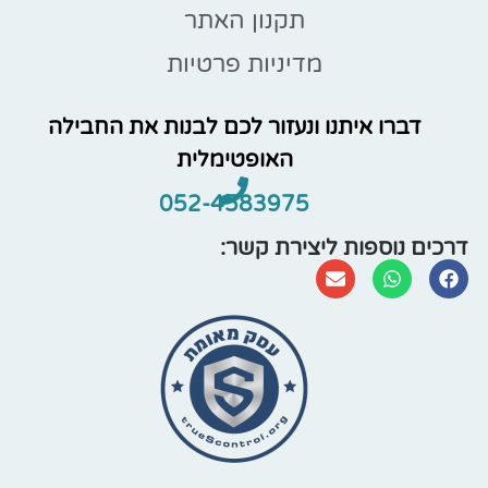
תקנון האתר
מדיניות פרטיות
דברו איתנו ונעזור לכם לבנות את החבילה
האופטימלית
052-4583975
דרכים נוספות ליצירת קשר: