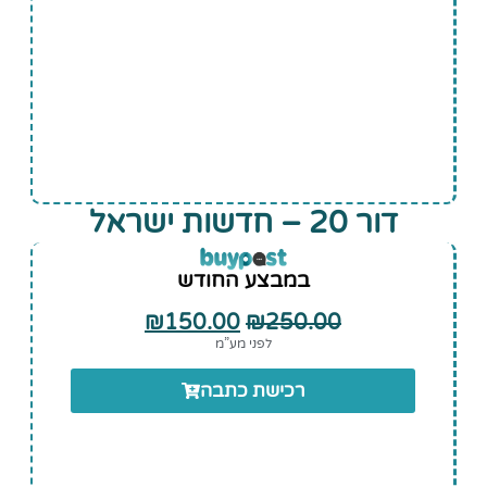
דור 20 – חדשות ישראל
במבצע החודש
₪
150.00
₪
250.00
לפני מע”מ
רכישת כתבה