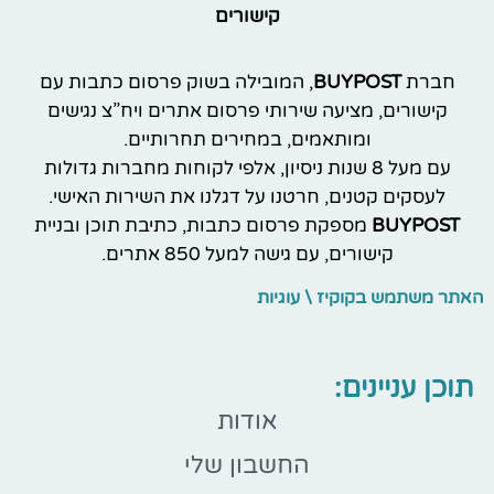
קישורים
חברת
BUYPOST
, המובילה בשוק פרסום כתבות עם
קישורים, מציעה שירותי פרסום אתרים ויח”צ נגישים
ומותאמים, במחירים תחרותיים.
עם מעל 8 שנות ניסיון, אלפי לקוחות מחברות גדולות
לעסקים קטנים, חרטנו על דגלנו את השירות האישי.
BUYPOST
מספקת פרסום כתבות, כתיבת תוכן ובניית
קישורים, עם גישה למעל 850 אתרים.
האתר משתמש בקוקיז \ עוגיות
תוכן עניינים:
אודות
החשבון שלי