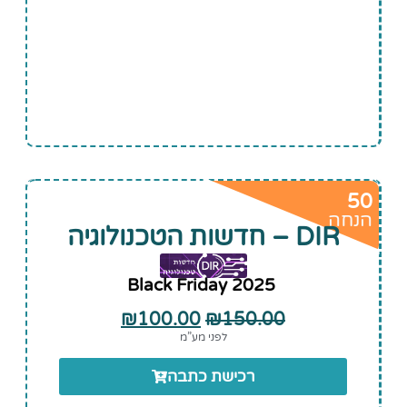
50
הנחה
DIR – חדשות הטכנולוגיה
Black Friday 2025
₪
100.00
₪
150.00
לפני מע”מ
רכישת כתבה