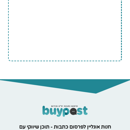
חנות אונליין לפרסום כתבות - תוכן שיווקי עם