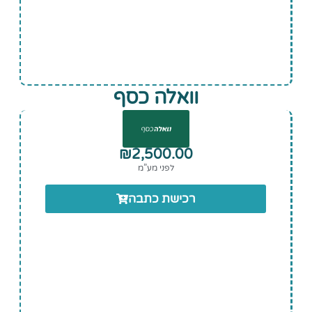
וואלה כסף
₪
2,500.00
לפני מע”מ
רכישת כתבה