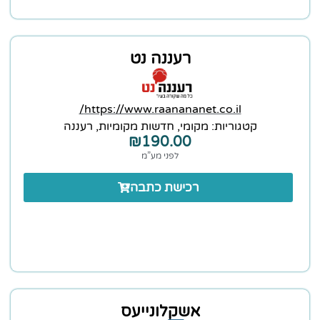
רעננה נט
https://www.raanananet.co.il/
קטגוריות:
מקומי
,
חדשות מקומיות
,
רעננה
₪
190.00
לפני מע”מ
רכישת כתבה
אשקלונייעס