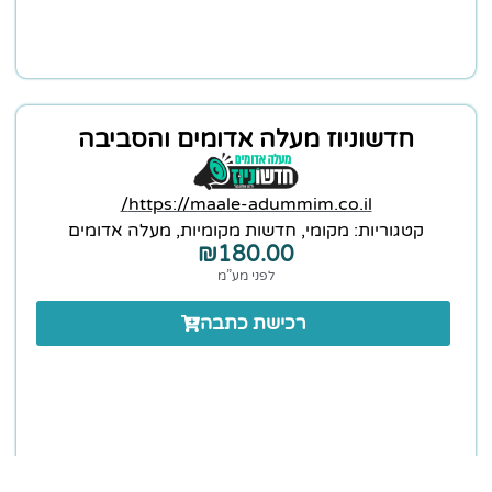
חדשוניוז מעלה אדומים והסביבה
https://maale-adummim.co.il/
קטגוריות:
מקומי
,
חדשות מקומיות
,
מעלה אדומים
₪
180.00
לפני מע”מ
רכישת כתבה