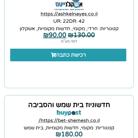
https://ashkelnayes.co.il
22 :UR
42 :DR
קטגוריות:
חרדי
,
מקומי
,
חדשות מקומיות
,
אשקלון
₪
90.00
₪
130.00
לפני מע”מ
רכישת כתבה
חדשוניוז בית שמש והסביבה
https://bet-shemesh.co.il/
קטגוריות:
מקומי
,
חדשות מקומיות
,
בית שמש
₪
180.00