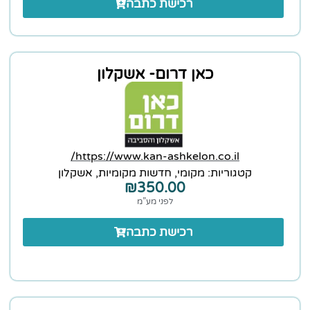
רכישת כתבה
כאן דרום- אשקלון
https://www.kan-ashkelon.co.il/
קטגוריות:
מקומי
,
חדשות מקומיות
,
אשקלון
₪
350.00
לפני מע”מ
רכישת כתבה