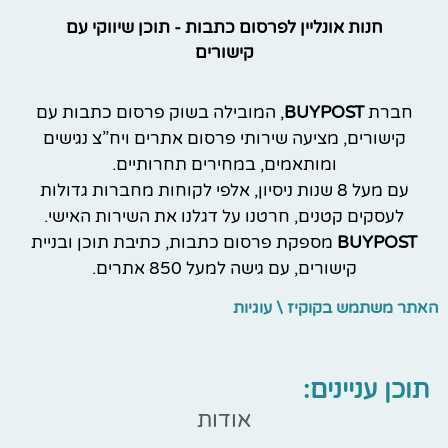
חנות אונליין לפרסום כתבות - תוכן שיווקי עם
קישורים
חברת
BUYPOST
, המובילה בשוק פרסום כתבות עם
קישורים, מציעה שירותי פרסום אתרים ויח”צ נגישים
ומותאמים, במחירים תחרותיים.
עם מעל 8 שנות ניסיון, אלפי לקוחות מחברות גדולות
לעסקים קטנים, חרטנו על דגלנו את השירות האישי.
BUYPOST
מספקת פרסום כתבות, כתיבת תוכן ובניית
קישורים, עם גישה למעל 850 אתרים.
האתר משתמש בקוקיז \ עוגיות
תוכן עניינים:
אודות