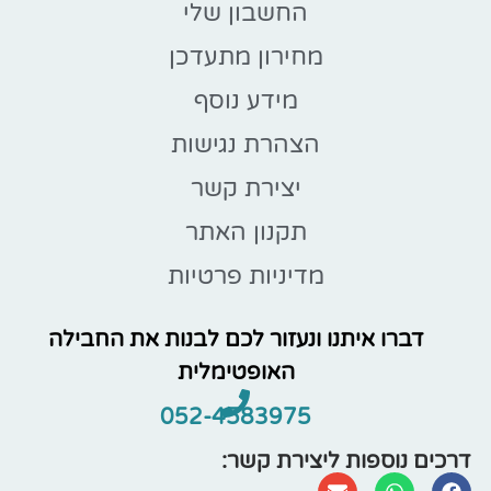
החשבון שלי
מחירון מתעדכן
מידע נוסף
הצהרת נגישות
יצירת קשר
תקנון האתר
מדיניות פרטיות
דברו איתנו ונעזור לכם לבנות את החבילה
האופטימלית
052-4583975
דרכים נוספות ליצירת קשר: